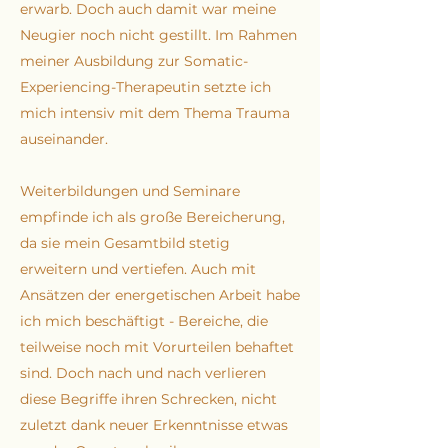
erwarb. Doch auch damit war meine
Neugier noch nicht gestillt. Im Rahmen
meiner Ausbildung zur Somatic-
Experiencing-Therapeutin setzte ich
mich intensiv mit dem Thema Trauma
auseinander.
Weiterbildungen und Seminare
empfinde ich als große Bereicherung,
da sie mein Gesamtbild stetig
erweitern und vertiefen. Auch mit
Ansätzen der energetischen Arbeit habe
ich mich beschäftigt - Bereiche, die
teilweise noch mit Vorurteilen behaftet
sind. Doch nach und nach verlieren
diese Begriffe ihren Schrecken, nicht
zuletzt dank neuer Erkenntnisse etwas