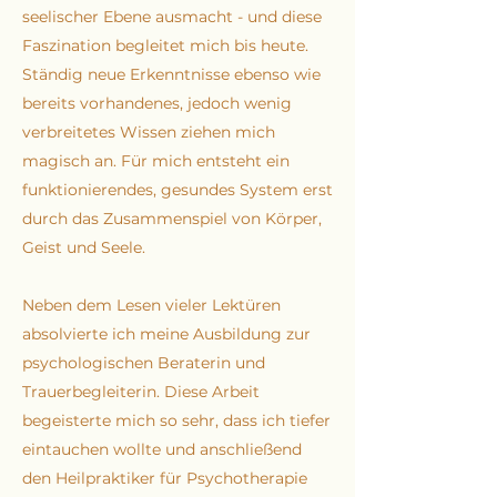
seelischer Ebene ausmacht - und diese
Faszination begleitet mich bis heute.
Ständig neue Erkenntnisse ebenso wie
bereits vorhandenes, jedoch wenig
verbreitetes Wissen ziehen mich
magisch an. Für mich entsteht ein
funktionierendes, gesundes System erst
durch das Zusammenspiel von Körper,
Geist und Seele.
Neben dem Lesen vieler Lektüren
absolvierte ich meine Ausbildung zur
psychologischen Beraterin und
Trauerbegleiterin. Diese Arbeit
begeisterte mich so sehr, dass ich tiefer
eintauchen wollte und anschließend
den Heilpraktiker für Psychotherapie