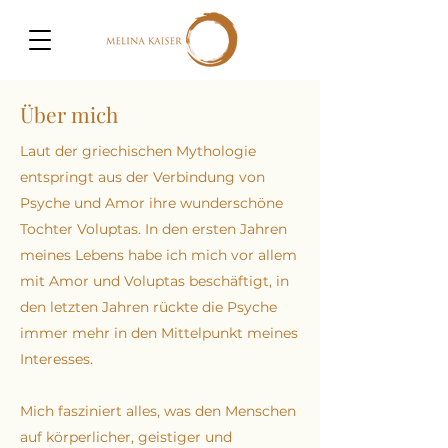
Über mich
Laut der griechischen Mythologie
entspringt aus der Verbindung von
Psyche und Amor ihre wunderschöne
Tochter Voluptas. In den ersten Jahren
meines Lebens habe ich mich vor allem
mit Amor und Voluptas beschäftigt, in
den letzten Jahren rückte die Psyche
immer mehr in den Mittelpunkt meines
Interesses.
Mich fasziniert alles, was den Menschen
auf körperlicher, geistiger und