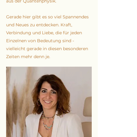
aus der Quantenphysik.
Gerade hier gibt es so viel Spannendes
und Neues zu entdecken. Kraft,
Verbindung und Liebe, die für jeden
Einzelnen von Bedeutung sind -
vielleicht gerade in diesen besonderen
Zeiten mehr denn je.